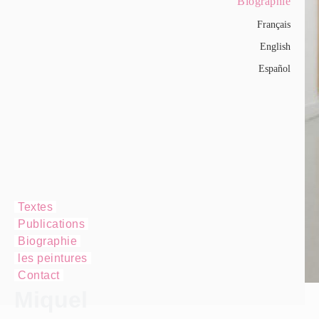
Biographie
Français
English
Español
Textes
Publications
Biographie
les peintures
Contact
Miquel