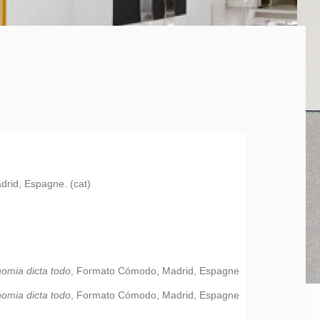
drid, Espagne. (cat)
omia dicta todo
, Formato Cómodo, Madrid, Espagne
omia dicta todo
, Formato Cómodo, Madrid, Espagne