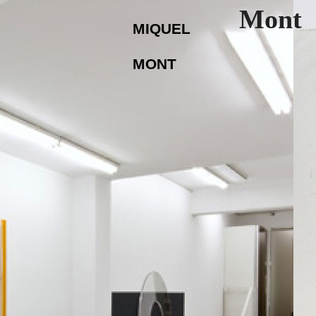
Mont
MIQUEL
MONT