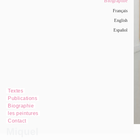
Biographie
Français
English
Español
Textes
Publications
Biographie
les peintures
Contact
Miquel