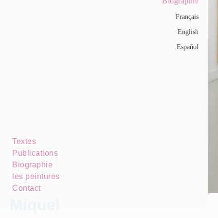
Biographie
Français
English
Español
Textes
Publications
Biographie
les peintures
Contact
Miquel