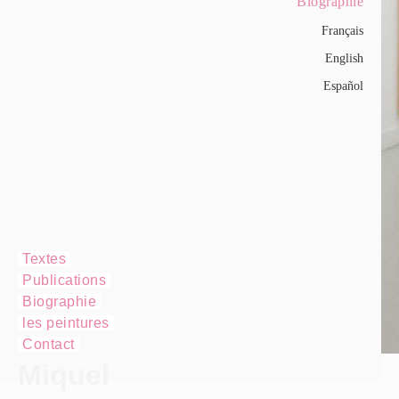
Biographie
Français
English
Español
Textes
Publications
Biographie
les peintures
Contact
Miquel