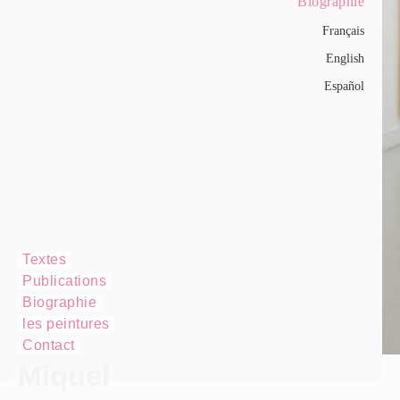
Biographie
Français
English
Español
Textes
Publications
Biographie
les peintures
Contact
Miquel