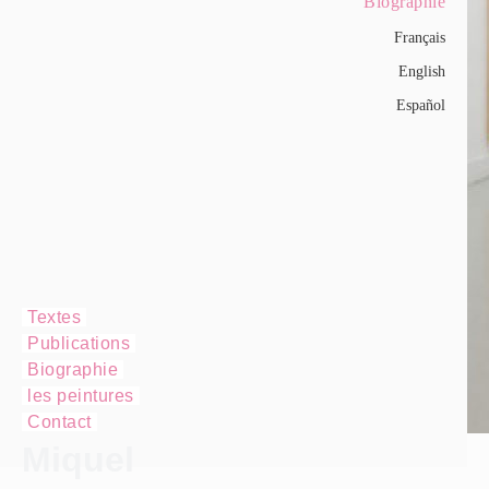
Biographie
Français
English
Español
Textes
Publications
Biographie
les peintures
Contact
Miquel