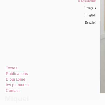
Biographie
Français
English
Español
Textes
Publications
Biographie
les peintures
Contact
Miquel