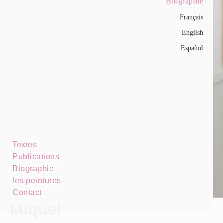
Biographie
Français
English
Español
Textes
Publications
Biographie
les peintures
Contact
Miquel