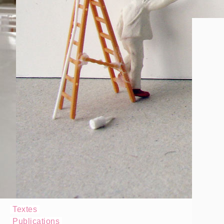
Textes
Publications