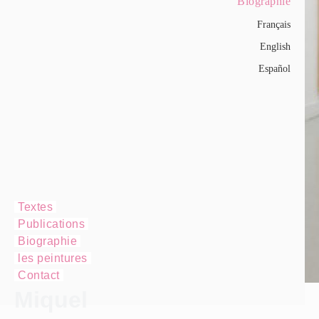
Biographie
Français
English
Español
Textes
Publications
Biographie
les peintures
Contact
Miquel