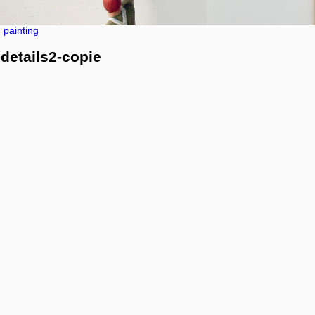
painting
details2-copie